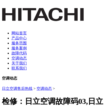
网站首页
产品中心
服务范围
服务案例
故障代码
空调动态
关于我们
联系我们
空调动态
日立空调售后热线
>
空调动态
>
检修：日立空调故障码03,日立