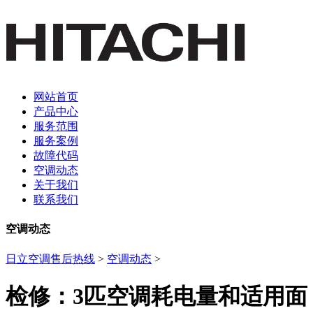
网站首页
产品中心
服务范围
服务案例
故障代码
空调动态
关于我们
联系我们
空调动态
日立空调售后热线
>
空调动态
>
检修：3匹空调耗电量和适用面