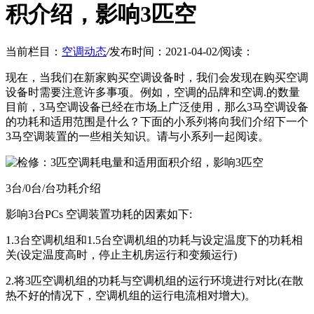
积介绍，影响3匹空
当前栏目：
空调动态
/
发布时间：2021-04-02
/
阅读：
现在，当我们在新家购买空调设备时，我们会发现在购买空调
设备时需要注意许多事项。例如，空调的品牌和空调.的数量
目前，3马空调设备已经在市场上广泛使用，那么3马空调设备
的功耗和适用范围是什么？下面的小系列将向我们介绍下一个
3马空调装置的一些相关知识。请与小系列一起阅读。
3台/0台/台功耗介绍
影响3台PCs 空调装置功耗的因素如下:
1.3台空调机组和1.5台空调机组的功耗与设定温度下的功耗相
关(设定温度高时，停止主机房运行和变频运行)
2.将3匹空调机组的功耗与空调机组的运行环境进行对比(在散
热不好的情况下，空调机组的运行电流相对增大)。