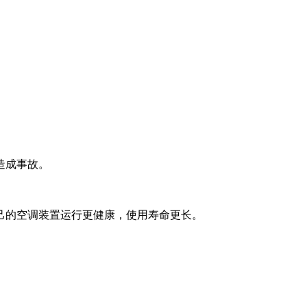
造成事故。
己的空调装置运行更健康，使用寿命更长。