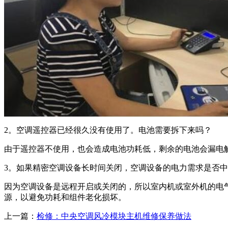
2。空调遥控器已经很久没有使用了。电池需要拆下来吗？
由于遥控器不使用，也会造成电池功耗低，剩余的电池会漏电
3。如果精密空调设备长时间关闭，空调设备的电力需求是否
因为空调设备是远程开启或关闭的，所以室内机或室外机的电
源，以避免功耗和组件老化损坏。
上一篇：
检修：中央空调风冷模块主机维修保养做法