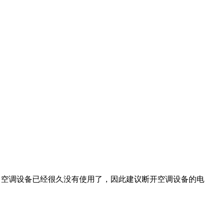
，空调设备已经很久没有使用了，因此建议断开空调设备的电