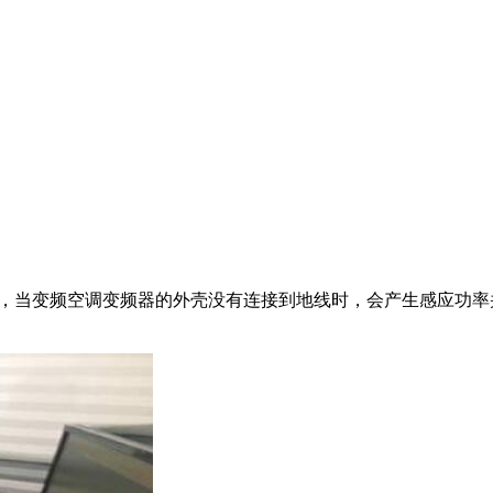
电器，当变频空调变频器的外壳没有连接到地线时，会产生感应功