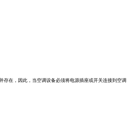
率并存在，因此，当空调设备必须将电源插座或开关连接到空调