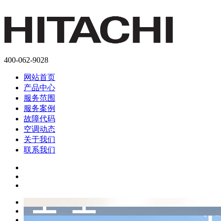
400-062-9028
网站首页
产品中心
服务范围
服务案例
故障代码
空调动态
关于我们
联系我们