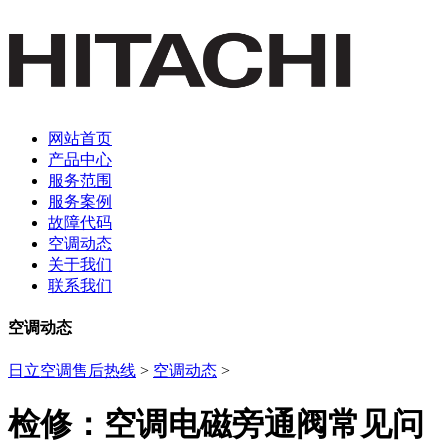
网站首页
产品中心
服务范围
服务案例
故障代码
空调动态
关于我们
联系我们
空调动态
日立空调售后热线
>
空调动态
>
检修：空调电磁旁通阀常见问