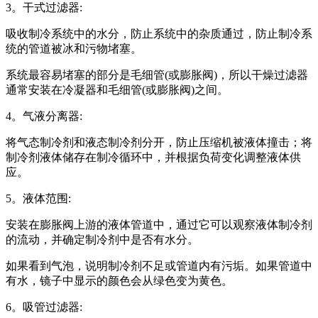
3。干式过滤器:
吸收制冷系统中的水分，防止系统中的杂质通过，防止制冷系
统的管道被冰和污物堵塞。
系统最容易堵塞的部分是毛细管(或膨胀阀)，所以干燥过滤器
通常安装在冷凝器和毛细管(或膨胀阀)之间。
4。气液分离器:
将气态制冷剂和液态制冷剂分开，防止压缩机被液体撞击；将
制冷剂液体储存在制冷循环中，并根据负荷变化调整液体供
应。
5。液体范围:
安装在膨胀阀上游的液体管道中，通过它可以观察液体制冷剂
的流动，并确定制冷剂中是否有水分。
如果看到气泡，说明制冷剂不足或管道内有污垢。如果管道中
有水，镜子中显示的颜色会从绿色变为黄色。
6。吸管过滤器: