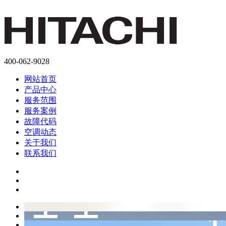
400-062-9028
网站首页
产品中心
服务范围
服务案例
故障代码
空调动态
关于我们
联系我们